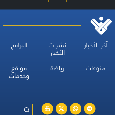
آخر الأخبار
نشرات
البرامج
الأخبار
منوعات
رياضة
مواقع
وخدمات