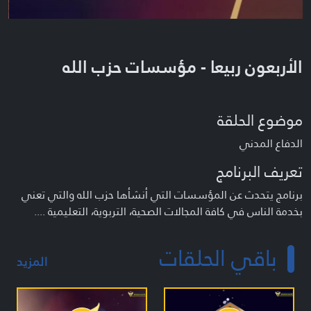
الأربعون ربيعا - مؤسسات حزب الله
موضوع الحلقة
الدفاع المدني
تعريف البرنامج
برنامج يتحدث عن المؤسسات التي أنشأها حزب الله والتي تعني
بخدمة الناس في كافة المجالات الصحية، التربوية، التعليمية ....
باقي الحلقات
المزيد