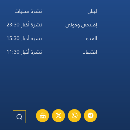
لبنان
نشرة محليات
إقليمي ودولي
نشرة أخبار 23:30
العدو
نشرة أخبار 15:30
اقتصاد
نشرة أخبار 11:30