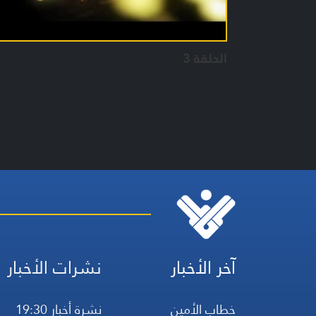
الحلقة 3
آخر الأخبار
نشرات الأخبار
خطاب الأمين
نشرة أخبار 19:30