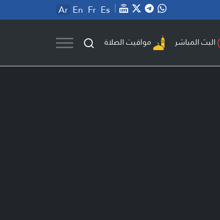
Ar
En
Fr
Es
مواقيت الصلاة
البث المباشر