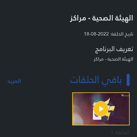
الهيئة الصحية - مراكز
تاريخ الحلقة: 2022-08-18
تعريف البرنامج
الهيئة الصحية - مراكز
باقي الحلقات
المزيد
الحلقة 1