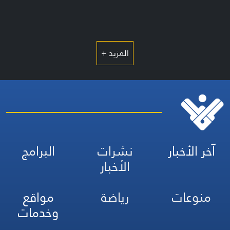
المزيد +
آخر الأخبار
نشرات
البرامج
الأخبار
منوعات
رياضة
مواقع
وخدمات