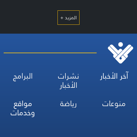
المزيد +
آخر الأخبار
نشرات
البرامج
الأخبار
منوعات
رياضة
مواقع
وخدمات