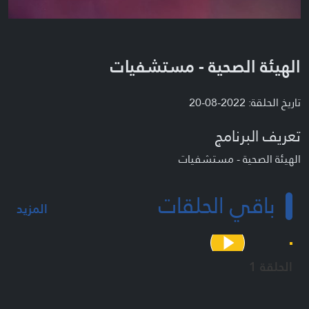
الهيئة الصحية - مستشفيات
تاريخ الحلقة: 2022-08-20
تعريف البرنامج
الهيئة الصحية - مستشفيات
باقي الحلقات
المزيد
الحلقة 1