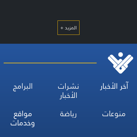
المزيد +
آخر الأخبار
نشرات
البرامج
الأخبار
منوعات
رياضة
مواقع
وخدمات