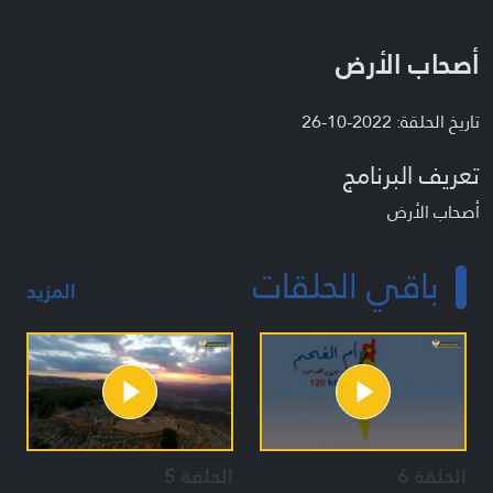
أصحاب الأرض
تاريخ الحلقة: 2022-10-26
تعريف البرنامج
أصحاب الأرض
باقي الحلقات
المزيد
الحلقة 6
الحلقة 5