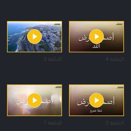
الحلقة 4
الحلقة 3
الحلقة 2
الحلقة 1