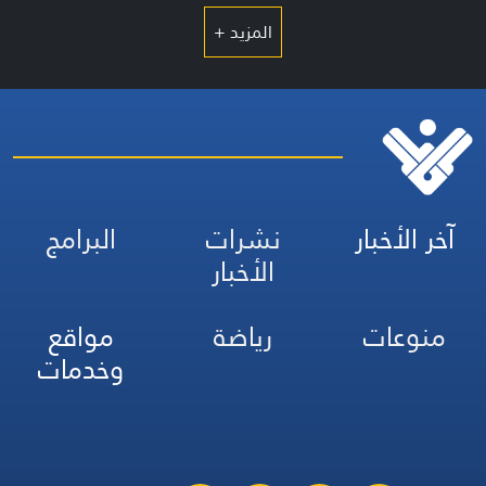
المزيد +
آخر الأخبار
نشرات
البرامج
الأخبار
منوعات
رياضة
مواقع
وخدمات