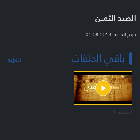
الصيد الثمين
تاريخ الحلقة: 2018-08-01
باقي الحلقات
المزيد
الحلقة 1