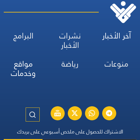
آخر الأخبار
نشرات
البرامج
الأخبار
منوعات
رياضة
مواقع
وخدمات
الاشتراك للحصول على ملخص أسبوعي على بريدك