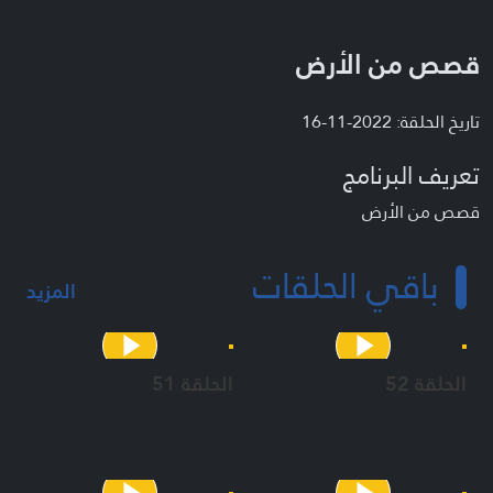
قصص من الأرض
تاريخ الحلقة: 2022-11-16
تعريف البرنامج
قصص من الأرض
باقي الحلقات
المزيد
الحلقة 52
الحلقة 51