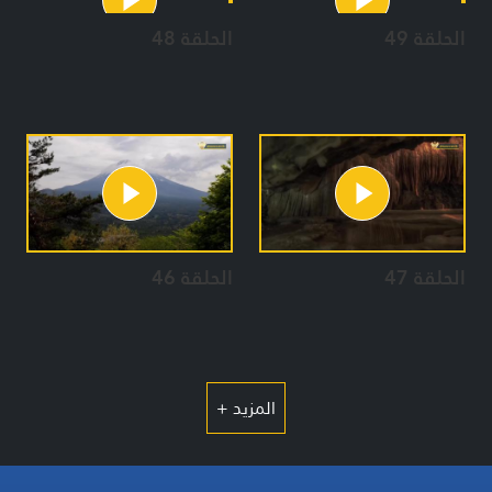
الحلقة 49
الحلقة 48
الحلقة 47
الحلقة 46
المزيد +