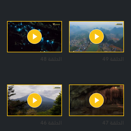
الحلقة 49
الحلقة 48
الحلقة 47
الحلقة 46