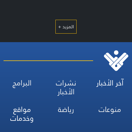
المزيد +
آخر الأخبار
نشرات
البرامج
الأخبار
منوعات
رياضة
مواقع
وخدمات