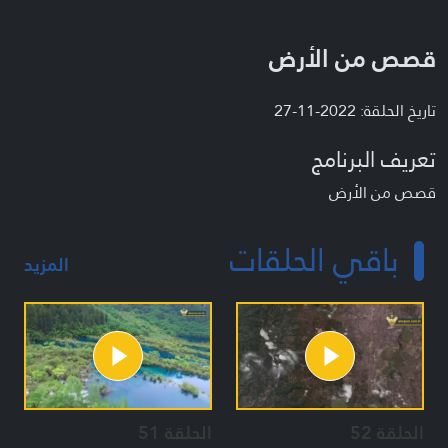
قصص من الأرض
تاريخ الحلقة: 2022-11-27
تعريف البرنامج
قصص من الأرض
باقي الحلقات
المزيد
الحلقة 52
الحلقة 51