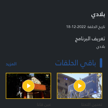
بلادي
تاريخ الحلقة: 2022-12-18
تعريف البرنامج
بلادي
باقي الحلقات
المزيد
تمنين التحتا
عين قانا