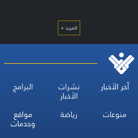
المزيد +
آخر الأخبار
نشرات
البرامج
الأخبار
منوعات
رياضة
مواقع
وخدمات