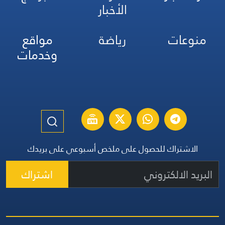
الأخبار
منوعات
رياضة
مواقع
وخدمات
الاشتراك للحصول على ملخص أسبوعي على بريدك
اشتراك