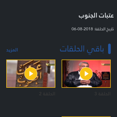
عتبات الجنوب
تاريخ الحلقة: 2018-08-06
باقي الحلقات
المزيد
الحلقة 3
الحلقة 2