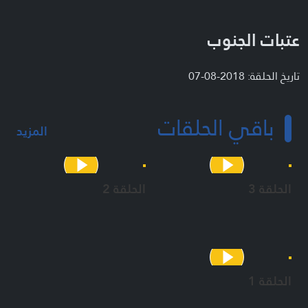
عتبات الجنوب
تاريخ الحلقة: 2018-08-07
باقي الحلقات
المزيد
الحلقة 3
الحلقة 2
الحلقة 1