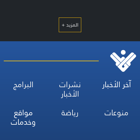
المزيد +
آخر الأخبار
نشرات
البرامج
الأخبار
منوعات
رياضة
مواقع
وخدمات