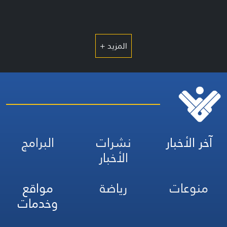
المزيد +
آخر الأخبار
نشرات
البرامج
الأخبار
منوعات
رياضة
مواقع
وخدمات