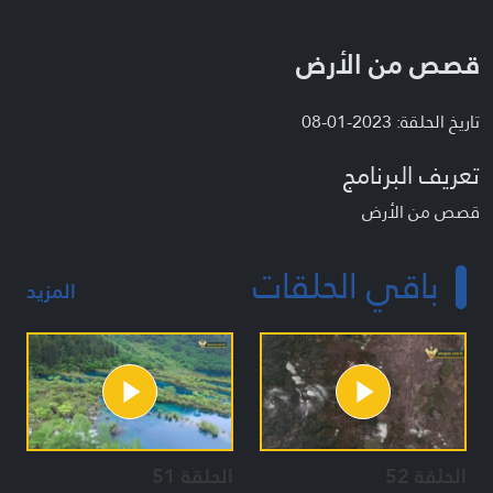
قصص من الأرض
تاريخ الحلقة: 2023-01-08
تعريف البرنامج
قصص من الأرض
باقي الحلقات
المزيد
الحلقة 52
الحلقة 51