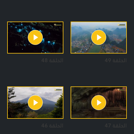
الحلقة 49
الحلقة 48
الحلقة 47
الحلقة 46