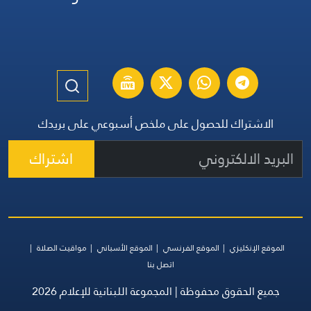
الاشتراك للحصول على ملخص أسبوعي على بريدك
اشتراك
الموقع الإنكليزي
الموقع الفرنسي
الموقع الأسباني
مواقيت الصلاة
اتصل بنا
جميع الحقوق محفوظة | المجموعة اللبنانية للإعلام 2026