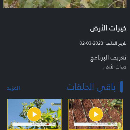
خيرات الأرض
تاريخ الحلقة: 2023-03-02
تعريف البرنامج
خيرات الأرض
باقي الحلقات
المزيد