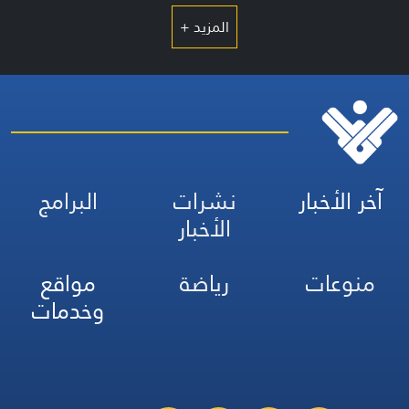
المزيد +
آخر الأخبار
نشرات
البرامج
الأخبار
منوعات
رياضة
مواقع
وخدمات