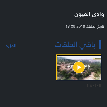
وادي العيون
تاريخ الحلقة: 2018-08-19
باقي الحلقات
المزيد
الحلقة 1