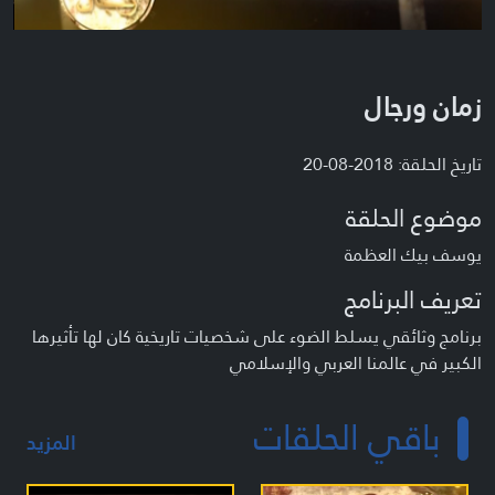
زمان ورجال
تاريخ الحلقة: 2018-08-20
موضوع الحلقة
يوسف بيك العظمة
تعريف البرنامج
برنامج وثائقي يسلط الضوء على شخصيات تاريخية كان لها تأثيرها
الكبير في عالمنا العربي والإسلامي
باقي الحلقات
المزيد