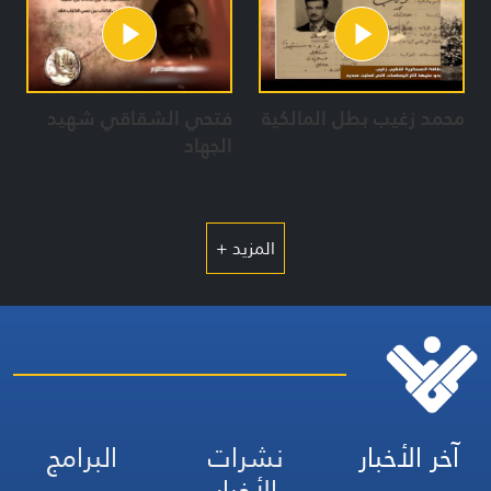
محمد زغيب بطل المالكية
فتحي الشقاقي شهيد
الجهاد
المزيد +
آخر الأخبار
نشرات
البرامج
الأخبار