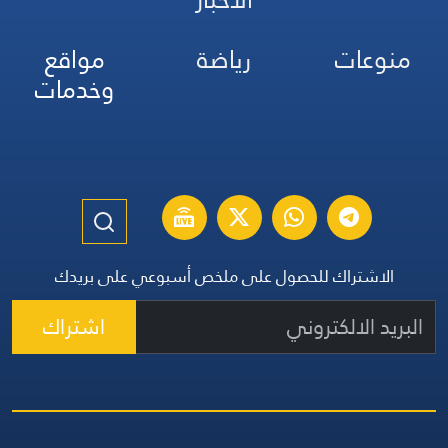
منوعات
رياضة
مواقع
وخدمات
الاشتراك للحصول على ملخص أسبوعي على بريدك
اشتراك