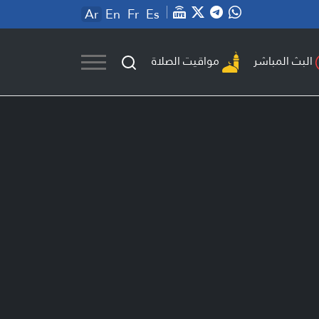
Ar
En
Fr
Es
مواقيت الصلاة
البث المباشر