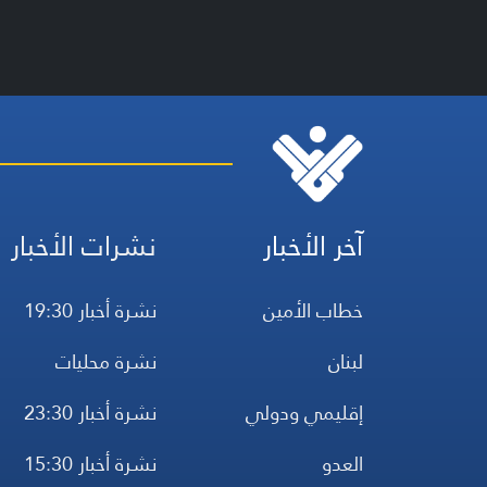
آخر الأخبار
نشرات الأخبار
خطاب الأمين
نشرة أخبار 19:30
لبنان
نشرة محليات
إقليمي ودولي
نشرة أخبار 23:30
العدو
نشرة أخبار 15:30