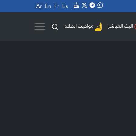
Ar
En
Fr
Es
مواقيت الصلاة
البث المباشر