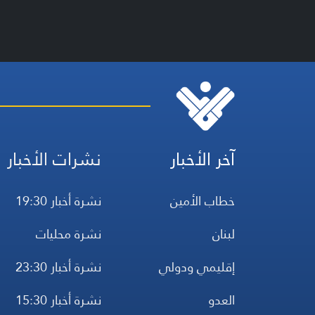
آخر الأخبار
نشرات الأخبار
خطاب الأمين
نشرة أخبار 19:30
لبنان
نشرة محليات
إقليمي ودولي
نشرة أخبار 23:30
العدو
نشرة أخبار 15:30