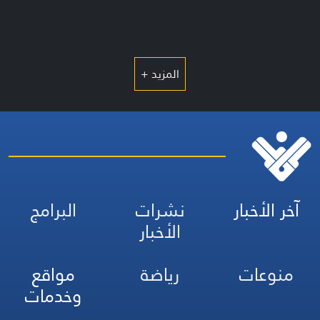
المزيد +
آخر الأخبار
نشرات
البرامج
الأخبار
منوعات
رياضة
مواقع
وخدمات