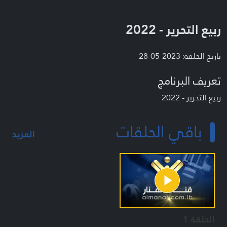
ربيع التحرير - 2022
تاريخ الحلقة: 2023-05-28
تعريف البرنامج
ربيع التحرير - 2022
باقي الحلقات
المزيد
الحلقة 1