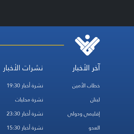
آخر الأخبار
نشرات الأخبار
خطاب الأمين
نشرة أخبار 19:30
لبنان
نشرة محليات
إقليمي ودولي
نشرة أخبار 23:30
العدو
نشرة أخبار 15:30