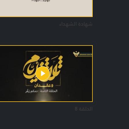
شهادة الشهداء
الحلقة 8