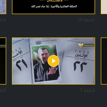
الحلقة 10
الحل
الحلقة 7
الحل