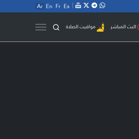
Ar
En
Fr
Es
مواقيت الصلاة
البث المباشر