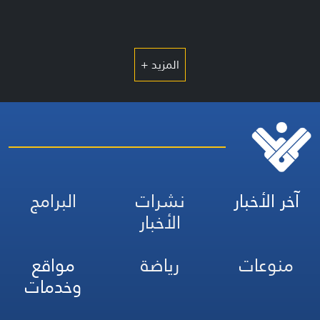
المزيد +
آخر الأخبار
نشرات
البرامج
الأخبار
منوعات
رياضة
مواقع
وخدمات