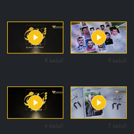
الحلقة 9
الحلقة 8
الحلقة 7
الحلقة 6