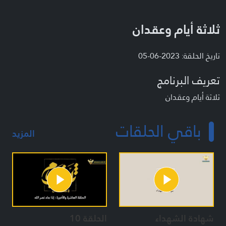
ثلاثة أيام وعقدان
تاريخ الحلقة: 2023-06-05
تعريف البرنامج
ثلاثة أيام وعقدان
باقي الحلقات
المزيد
شهادة الشهداء
الحلقة 10