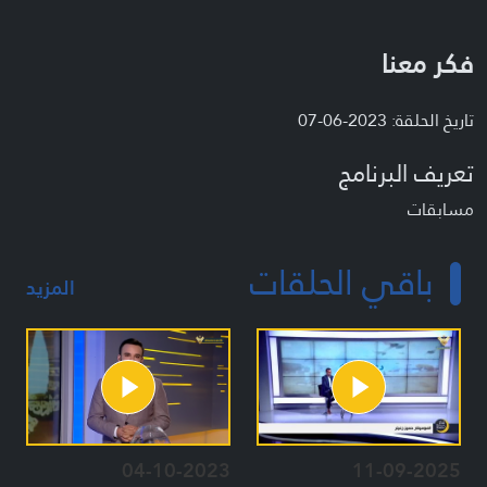
فكر معنا
تاريخ الحلقة: 2023-06-07
تعريف البرنامج
مسابقات
باقي الحلقات
المزيد
04-10-2023
11-09-2025