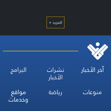
المزيد +
آخر الأخبار
نشرات
البرامج
الأخبار
منوعات
رياضة
مواقع
وخدمات