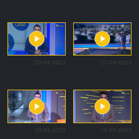
20-09-2023
27-09-2023
30-08-2023
13-09-2023