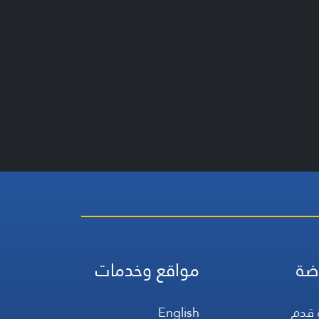
ضة
مواقع وخدمات
 قدم
English