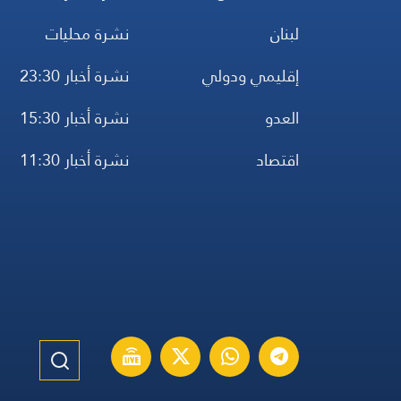
لبنان
نشرة محليات
إقليمي ودولي
نشرة أخبار 23:30
العدو
نشرة أخبار 15:30
اقتصاد
نشرة أخبار 11:30