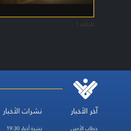
الحلقة 1
آخر الأخبار
نشرات الأخبار
خطاب الأمين
نشرة أخبار 19:30