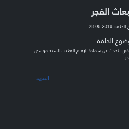
بعاث الفجر
لحلقة: 2018-08-28
ضوع الحلقة
ئقي يتحدث عن سماحة الإمام المغيب السيد موسى
ر
المزيد