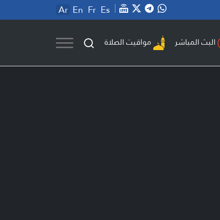
Ar
En
Fr
Es
مواقيت الصلاة
البث المباشر