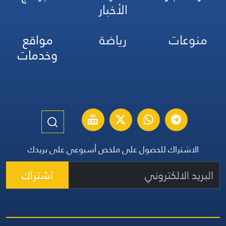
الأخبار
منوعات
رياضة
مواقع
وخدمات
الاشتراك للحصول على ملخص أسبوعي على بريدك
اشتراك