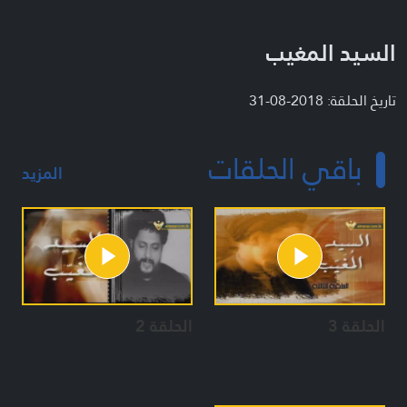
السيد المغيب
تاريخ الحلقة: 2018-08-31
باقي الحلقات
المزيد
الحلقة 3
الحلقة 2