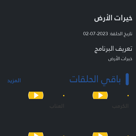
خيرات الأرض
تاريخ الحلقة: 2023-07-02
تعريف البرنامج
خيرات الأرض
باقي الحلقات
المزيد
الكرمب
العناب