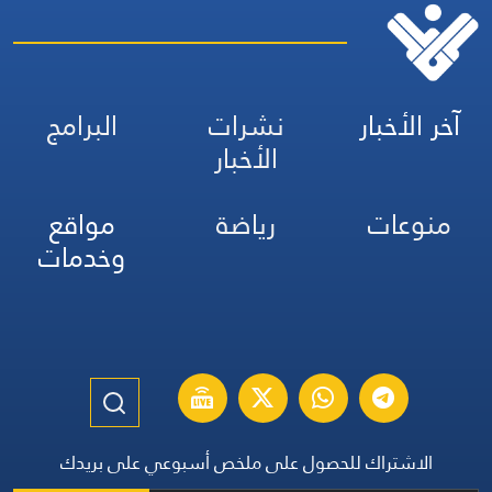
آخر الأخبار
نشرات
البرامج
الأخبار
منوعات
رياضة
مواقع
وخدمات
الاشتراك للحصول على ملخص أسبوعي على بريدك