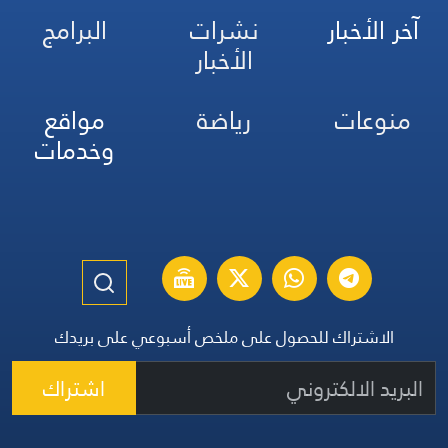
آخر الأخبار
نشرات
البرامج
الأخبار
منوعات
رياضة
مواقع
وخدمات
الاشتراك للحصول على ملخص أسبوعي على بريدك
اشتراك