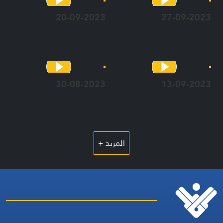
20-09-2023
27-09-2023
30-08-2023
13-09-2023
المزيد +