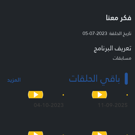
فكر معنا
تاريخ الحلقة: 2023-07-05
تعريف البرنامج
مسابقات
باقي الحلقات
المزيد
04-10-2023
11-09-2025