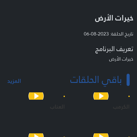
خيرات الأرض
تاريخ الحلقة: 2023-08-06
تعريف البرنامج
خيرات الأرض
باقي الحلقات
المزيد
الكرمب
العناب