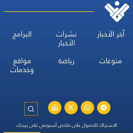
آخر الأخبار
نشرات
البرامج
الأخبار
منوعات
رياضة
مواقع
وخدمات
الاشتراك للحصول على ملخص أسبوعي على بريدك