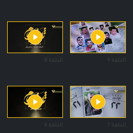
الحلقة 9
الحلقة 8
الحلقة 7
الحلقة 6