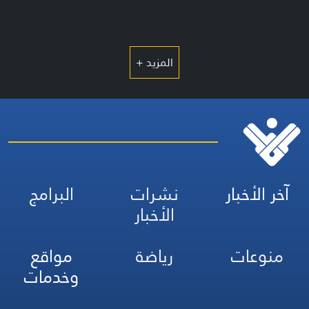
المزيد +
آخر الأخبار
نشرات
البرامج
الأخبار
منوعات
رياضة
مواقع
وخدمات