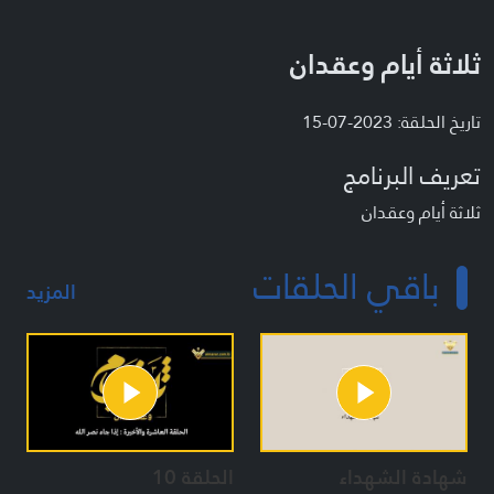
ثلاثة أيام وعقدان
تاريخ الحلقة: 2023-07-15
تعريف البرنامج
ثلاثة أيام وعقدان
باقي الحلقات
المزيد
شهادة الشهداء
الحلقة 10