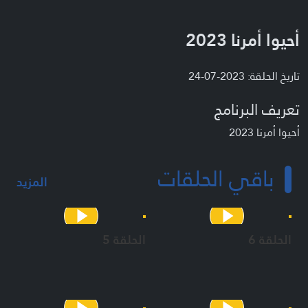
أحيوا أمرنا 2023
تاريخ الحلقة: 2023-07-24
تعريف البرنامج
أحيوا أمرنا 2023
باقي الحلقات
المزيد
الحلقة 6
الحلقة 5