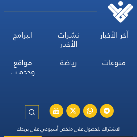
آخر الأخبار
نشرات
البرامج
الأخبار
منوعات
رياضة
مواقع
وخدمات
الاشتراك للحصول على ملخص أسبوعي على بريدك