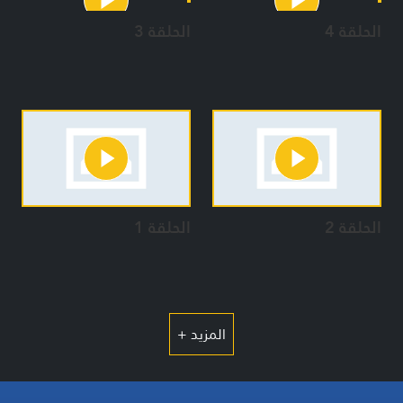
الحلقة 4
الحلقة 3
الحلقة 2
الحلقة 1
المزيد +