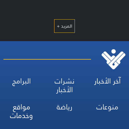
المزيد +
آخر الأخبار
نشرات
البرامج
الأخبار
منوعات
رياضة
مواقع
وخدمات