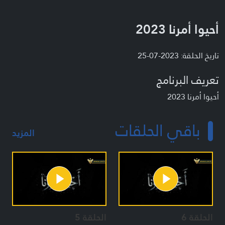
أحيوا أمرنا 2023
تاريخ الحلقة: 2023-07-25
تعريف البرنامج
أحيوا أمرنا 2023
باقي الحلقات
المزيد
الحلقة 6
الحلقة 5