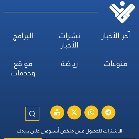
آخر الأخبار
نشرات
البرامج
الأخبار
منوعات
رياضة
مواقع
وخدمات
الاشتراك للحصول على ملخص أسبوعي على بريدك