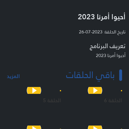
أحيوا أمرنا 2023
تاريخ الحلقة: 2023-07-26
تعريف البرنامج
أحيوا أمرنا 2023
باقي الحلقات
المزيد
الحلقة 6
الحلقة 5