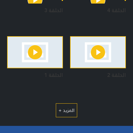
الحلقة 4
الحلقة 3
الحلقة 2
الحلقة 1
المزيد +