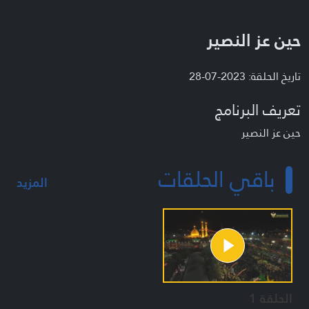
حين عز النصير
تاريخ الحلقة: 2023-07-28
تعريف البرنامج
حين عز النصير
باقي الحلقات
المزيد
الحلقة 1