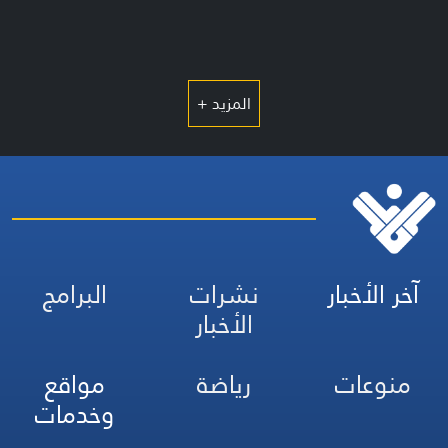
المزيد +
آخر الأخبار
نشرات
البرامج
الأخبار
منوعات
رياضة
مواقع
وخدمات