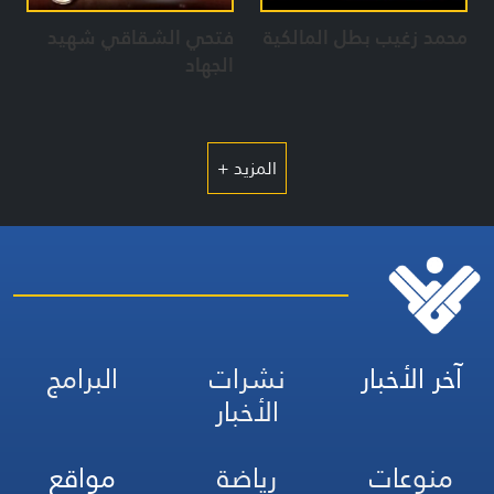
محمد زغيب بطل المالكية
فتحي الشقاقي شهيد
الجهاد
المزيد +
آخر الأخبار
نشرات
البرامج
الأخبار
منوعات
رياضة
مواقع