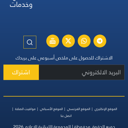
وخدمات
الاشتراك للحصول على ملخص أسبوعي على بريدك
اشتراك
الموقع الإنكليزي
الموقع الفرنسي
الموقع الأسباني
مواقيت الصلاة
اتصل بنا
جميع الحقوق محفوظة | المجموعة اللبنانية للإعلام 2026