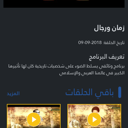
زمان ورجال
تاريخ الحلقة: 2018-09-09
تعريف البرنامج
برنامج وثائقي يسلط الضوء على شخصيات تاريخية كان لها تأثيرها
الكبير في عالمنا العربي والإسلامي
باقي الحلقات
المزيد