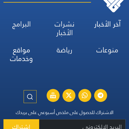
آخر الأخبار
نشرات
البرامج
الأخبار
منوعات
رياضة
مواقع
وخدمات
الاشتراك للحصول على ملخص أسبوعي على بريدك
اشتراك