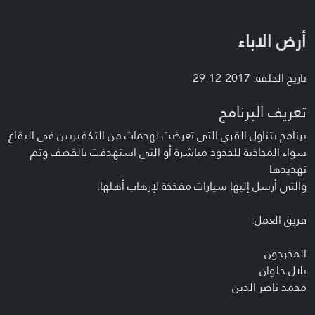
أرض الاباء
تاريخ الحلقة: 2017-12-29
تعريف البرنامج
برنامج يتناول القرى التي تعرضت لهجمات من التكفيريين في البقاع
سواء المحاذية للحدود مباشرة أو التي استهدفت بالقصف وتم
تهديدها
والتي أرسل إليها سيارات مفخخة لإرهاب أهلها.
فريق العمل:
المخرجون
بلال جلوان
محمد ناصر الدين