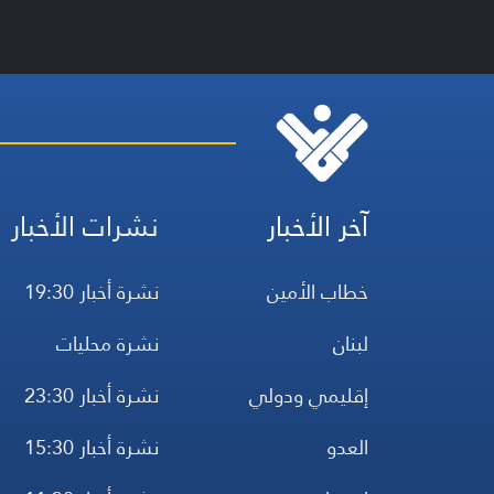
آخر الأخبار
نشرات الأخبار
خطاب الأمين
نشرة أخبار 19:30
لبنان
نشرة محليات
إقليمي ودولي
نشرة أخبار 23:30
العدو
نشرة أخبار 15:30