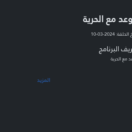
عد مع الحرية
لحلقة: 2024-03-10
يف البرنامج
 مع الحرية
المزيد