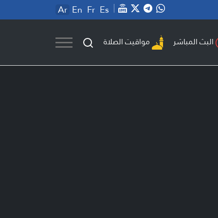
Ar
En
Fr
Es
مواقيت الصلاة
البث المباشر