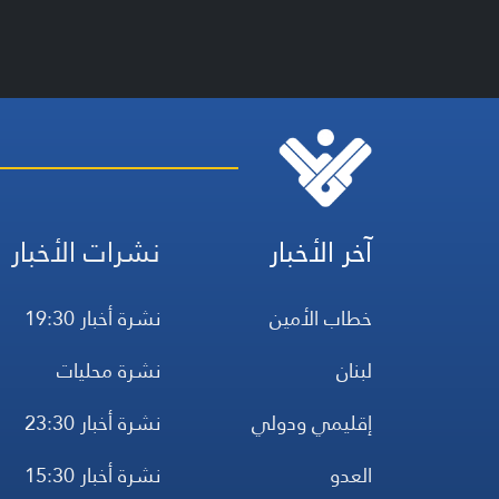
آخر الأخبار
نشرات الأخبار
خطاب الأمين
نشرة أخبار 19:30
لبنان
نشرة محليات
إقليمي ودولي
نشرة أخبار 23:30
العدو
نشرة أخبار 15:30