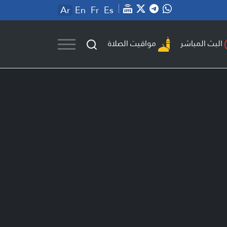
Ar
En
Fr
Es
مواقيت الصلاة
البث المباشر