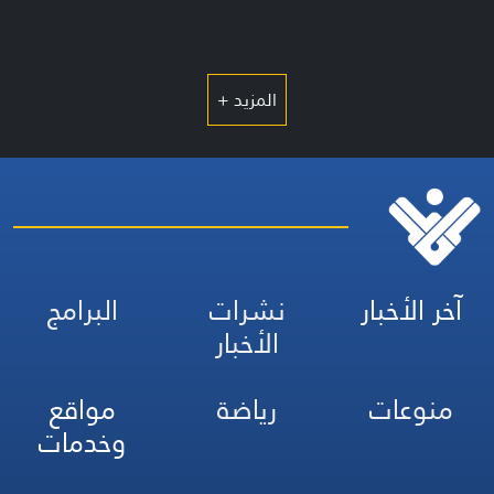
المزيد +
آخر الأخبار
نشرات
البرامج
الأخبار
منوعات
رياضة
مواقع
وخدمات