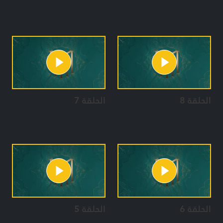
الحلقة 8
الحلقة 7
الحلقة 6
الحلقة 5