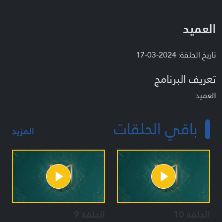
العميد
تاريخ الحلقة: 2024-03-17
تعريف البرنامج
العميد
باقي الحلقات
المزيد
الحلقة 10
الحلقة 9