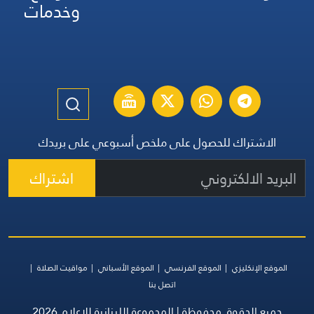
وخدمات
الاشتراك للحصول على ملخص أسبوعي على بريدك
اشتراك
الموقع الإنكليزي
الموقع الفرنسي
الموقع الأسباني
مواقيت الصلاة
اتصل بنا
جميع الحقوق محفوظة | المجموعة اللبنانية للإعلام 2026