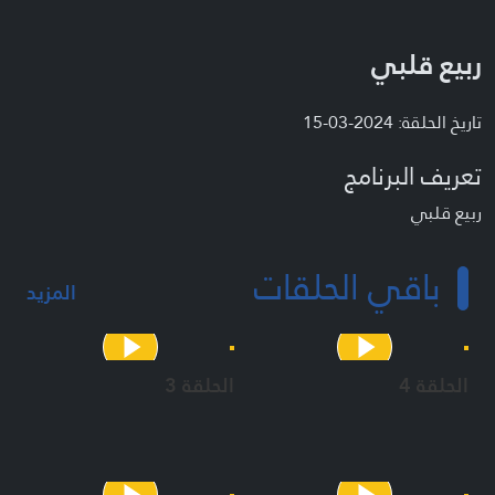
ربيع قلبي
تاريخ الحلقة: 2024-03-15
تعريف البرنامج
ربيع قلبي
باقي الحلقات
المزيد
الحلقة 4
الحلقة 3