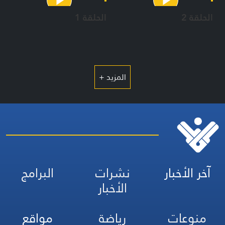
الحلقة 2
الحلقة 1
المزيد +
آخر الأخبار
نشرات
البرامج
الأخبار
منوعات
رياضة
مواقع