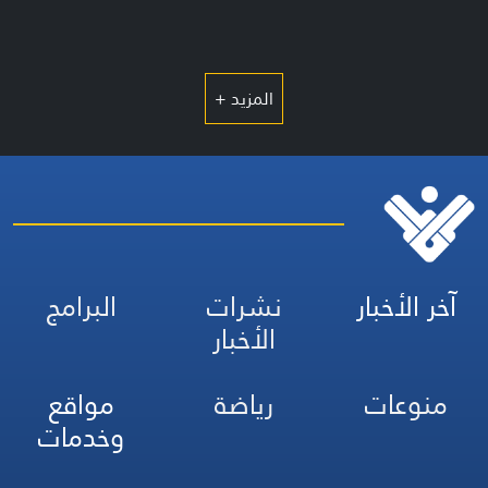
المزيد +
آخر الأخبار
نشرات
البرامج
الأخبار
منوعات
رياضة
مواقع
وخدمات