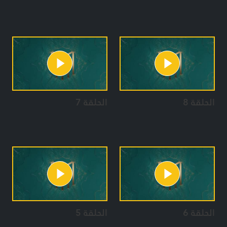
الحلقة 8
الحلقة 7
الحلقة 6
الحلقة 5