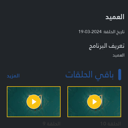
العميد
تاريخ الحلقة: 2024-03-19
تعريف البرنامج
العميد
باقي الحلقات
المزيد
الحلقة 10
الحلقة 9