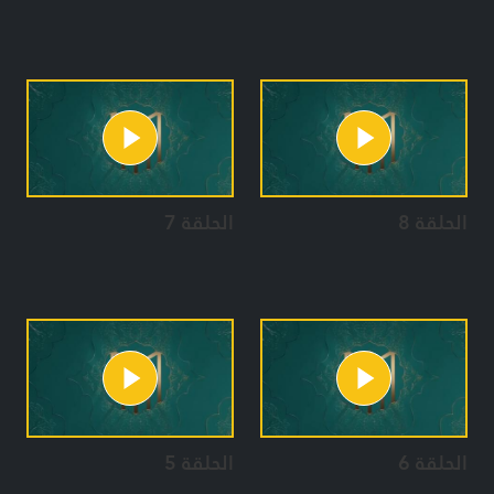
الحلقة 8
الحلقة 7
الحلقة 6
الحلقة 5