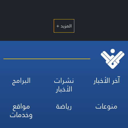
المزيد +
آخر الأخبار
نشرات
البرامج
الأخبار
منوعات
رياضة
مواقع
وخدمات