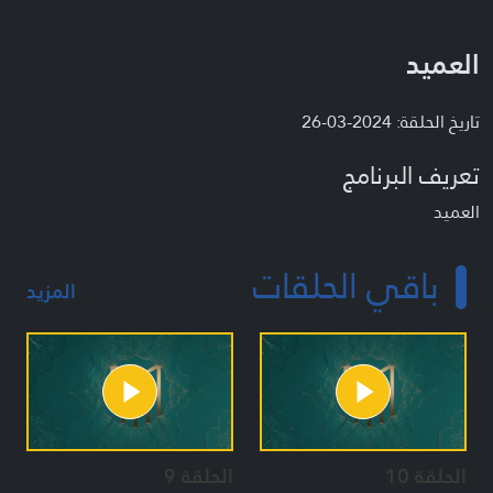
العميد
تاريخ الحلقة: 2024-03-26
تعريف البرنامج
العميد
باقي الحلقات
المزيد
الحلقة 10
الحلقة 9