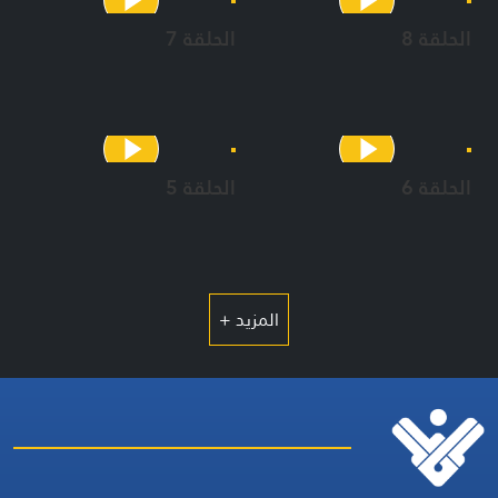
الحلقة 8
الحلقة 7
الحلقة 6
الحلقة 5
المزيد +