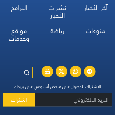
آخر الأخبار
نشرات
البرامج
الأخبار
منوعات
رياضة
مواقع
وخدمات
الاشتراك للحصول على ملخص أسبوعي على بريدك
اشتراك