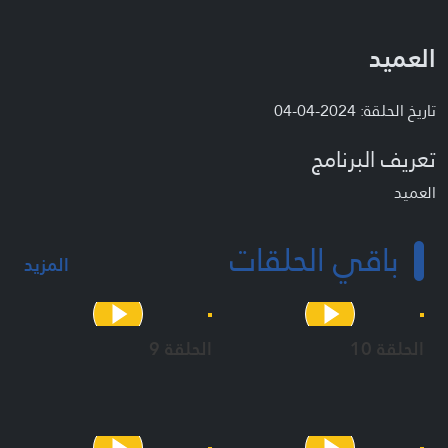
العميد
تاريخ الحلقة: 2024-04-04
تعريف البرنامج
العميد
باقي الحلقات
المزيد
الحلقة 10
الحلقة 9