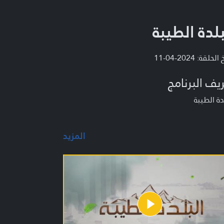
بلدة الطيبة
لحلقة: 2024-04-11
يف البرنامج
دة الطيبة
المزيد