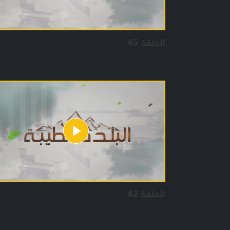
الحلقة 45
الحلقة 42