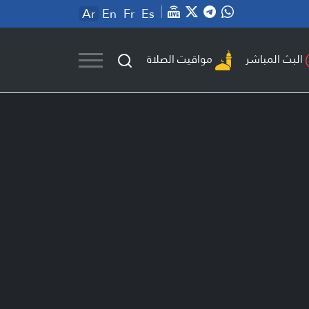
Ar
En
Fr
Es
مواقيت الصلاة
البث المباشر