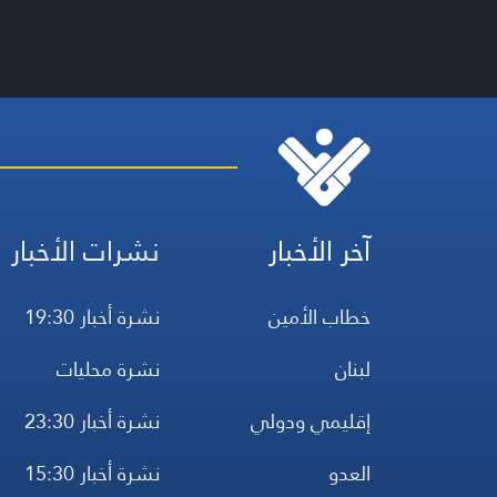
آخر الأخبار
نشرات الأخبار
خطاب الأمين
نشرة أخبار 19:30
لبنان
نشرة محليات
إقليمي ودولي
نشرة أخبار 23:30
العدو
نشرة أخبار 15:30