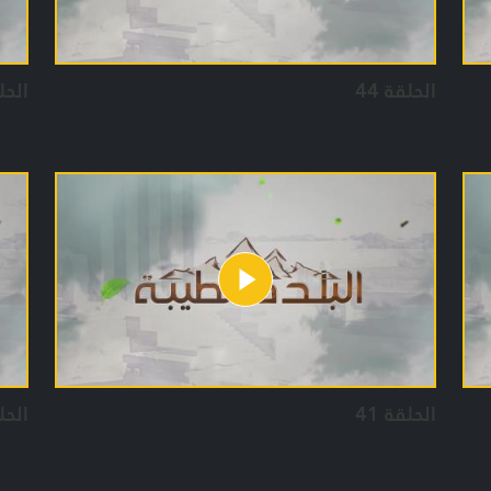
الحلقة 44
الحلق
الحلقة 41
الحلق