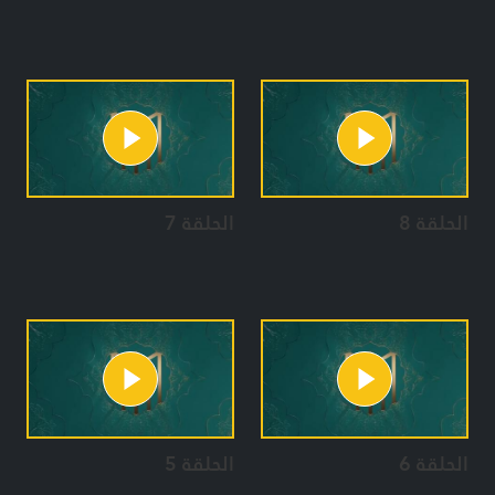
الحلقة 8
الحلقة 7
الحلقة 6
الحلقة 5