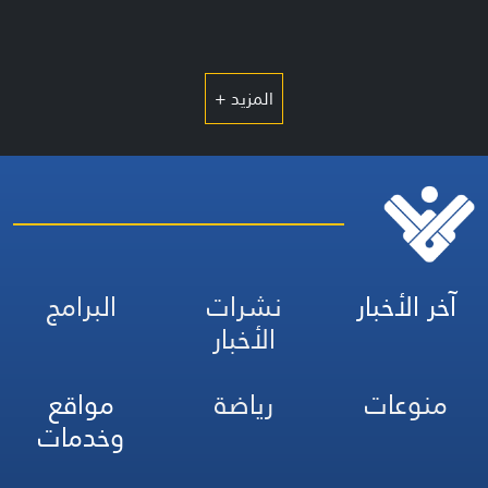
المزيد +
آخر الأخبار
نشرات
البرامج
الأخبار
منوعات
رياضة
مواقع
وخدمات