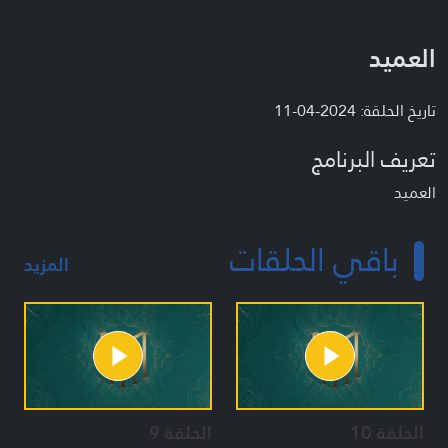
العميد
تاريخ الحلقة: 2024-04-11
تعريف البرنامج
العميد
باقي الحلقات
المزيد
الحلقة 10
الحلقة 9