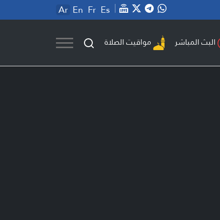
Ar
En
Fr
Es
مواقيت الصلاة
البث المباشر