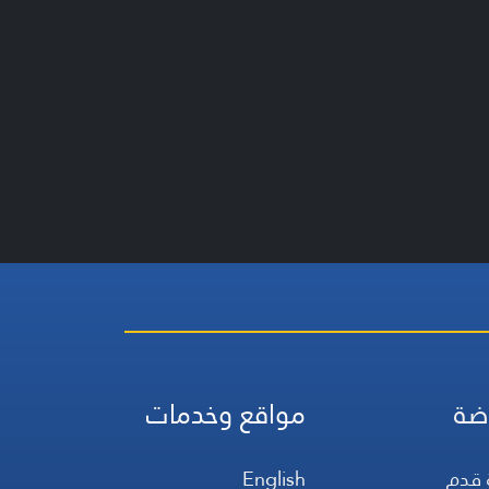
ضة
مواقع وخدمات
 قدم
English