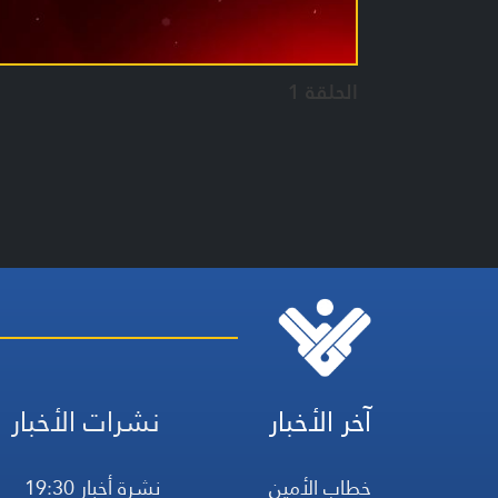
الحلقة 1
آخر الأخبار
نشرات الأخبار
خطاب الأمين
نشرة أخبار 19:30