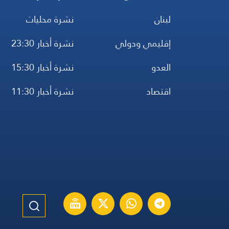
لبنان
نشرة محليات
إقليمي ودولي
نشرة أخبار 23:30
العدو
نشرة أخبار 15:30
اقتصاد
نشرة أخبار 11:30