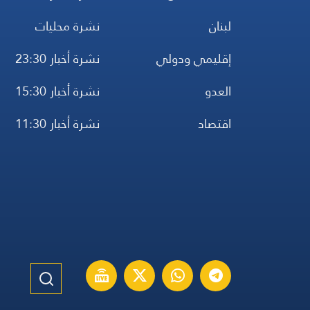
لبنان
نشرة محليات
إقليمي ودولي
نشرة أخبار 23:30
العدو
نشرة أخبار 15:30
اقتصاد
نشرة أخبار 11:30