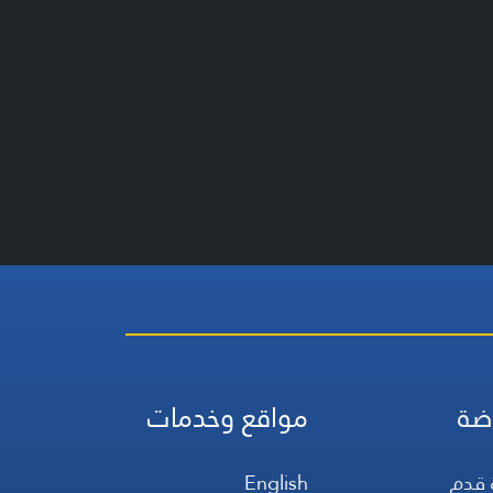
ضة
مواقع وخدمات
 قدم
English