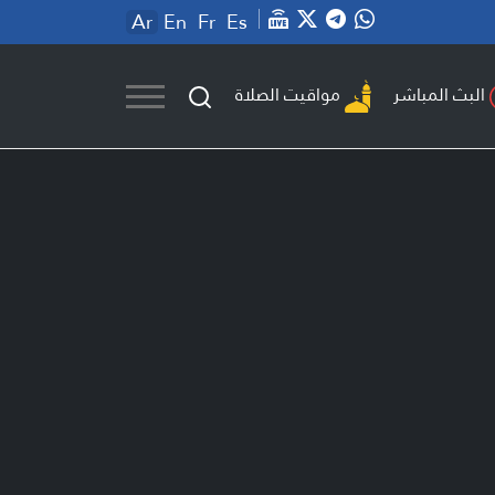
Ar
En
Fr
Es
مواقيت الصلاة
البث المباشر