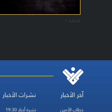
الحلقة 1
آخر الأخبار
نشرات الأخبار
خطاب الأمين
نشرة أخبار 19:30