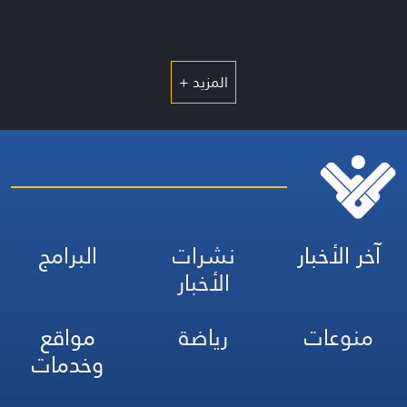
المزيد +
آخر الأخبار
نشرات
البرامج
الأخبار
منوعات
رياضة
مواقع
وخدمات