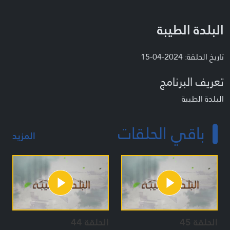
البلدة الطيبة
تاريخ الحلقة: 2024-04-15
تعريف البرنامج
البلدة الطيبة
باقي الحلقات
المزيد
الحلقة 45
الحلقة 44