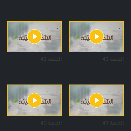
الحلقة 43
الحلقة 42
الحلقة 41
الحلقة 40