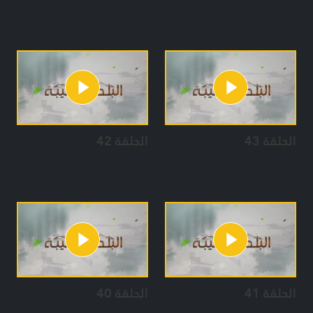
الحلقة 43
الحلقة 42
الحلقة 41
الحلقة 40