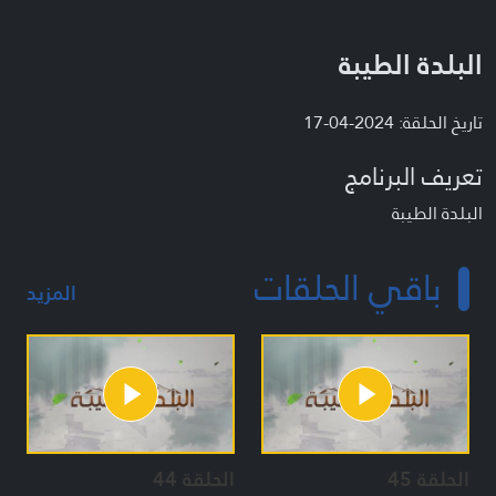
البلدة الطيبة
تاريخ الحلقة: 2024-04-17
تعريف البرنامج
البلدة الطيبة
باقي الحلقات
المزيد
الحلقة 45
الحلقة 44