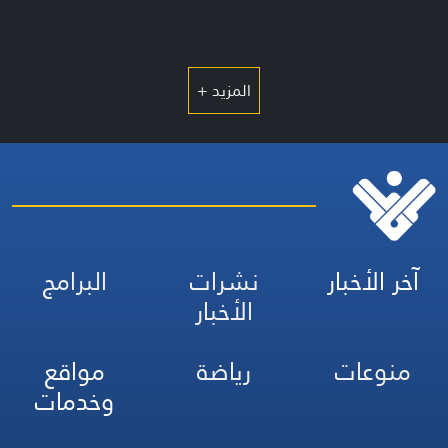
المزيد +
آخر الأخبار
نشرات
البرامج
الأخبار
منوعات
رياضة
مواقع
وخدمات