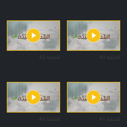
الحلقة 43
الحلقة 42
الحلقة 41
الحلقة 40