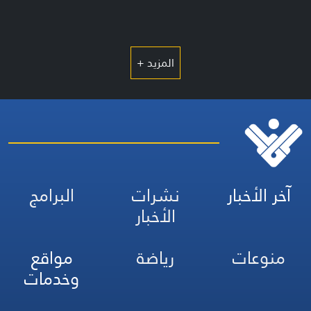
المزيد +
آخر الأخبار
نشرات
البرامج
الأخبار
منوعات
رياضة
مواقع
وخدمات