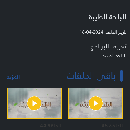
البلدة الطيبة
تاريخ الحلقة: 2024-04-18
تعريف البرنامج
البلدة الطيبة
باقي الحلقات
المزيد
الحلقة 45
الحلقة 44