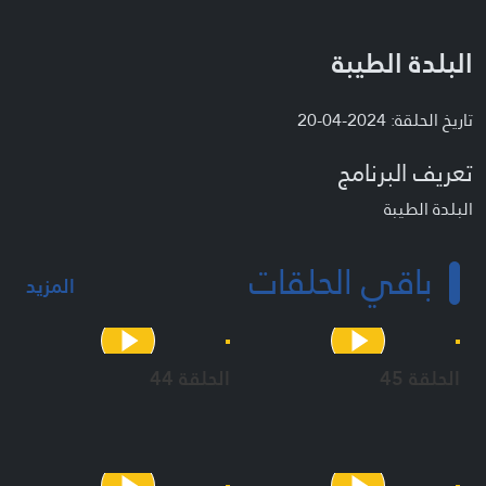
البلدة الطيبة
تاريخ الحلقة: 2024-04-20
تعريف البرنامج
البلدة الطيبة
باقي الحلقات
المزيد
الحلقة 45
الحلقة 44