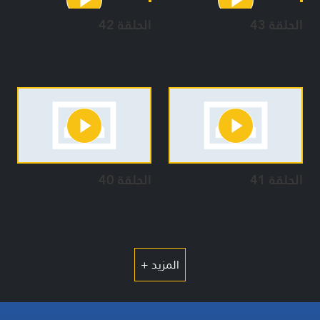
الحلقة 43
الحلقة 42
الحلقة 41
الحلقة 40
المزيد +