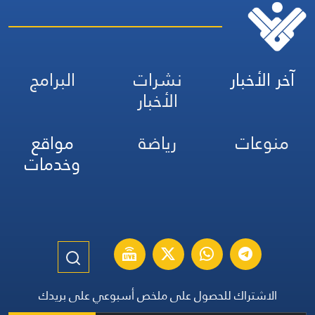
آخر الأخبار
نشرات
البرامج
الأخبار
منوعات
رياضة
مواقع
وخدمات
الاشتراك للحصول على ملخص أسبوعي على بريدك