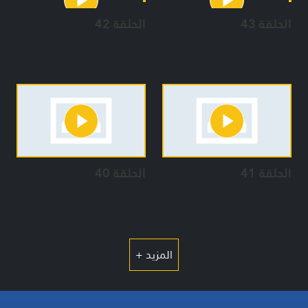
الحلقة 43
الحلقة 42
الحلقة 41
الحلقة 40
المزيد +