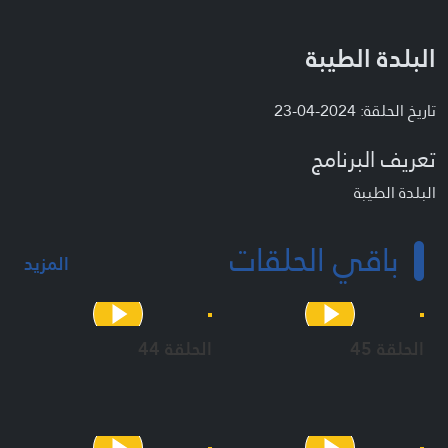
البلدة الطيبة
تاريخ الحلقة: 2024-04-23
تعريف البرنامج
البلدة الطيبة
باقي الحلقات
المزيد
الحلقة 45
الحلقة 44