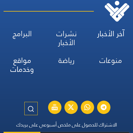
آخر الأخبار
نشرات
البرامج
الأخبار
منوعات
رياضة
مواقع
وخدمات
الاشتراك للحصول على ملخص أسبوعي على بريدك