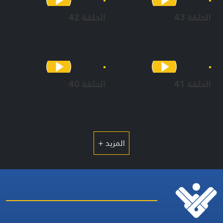
الحلقة 43
الحلقة 42
الحلقة 41
الحلقة 40
المزيد +