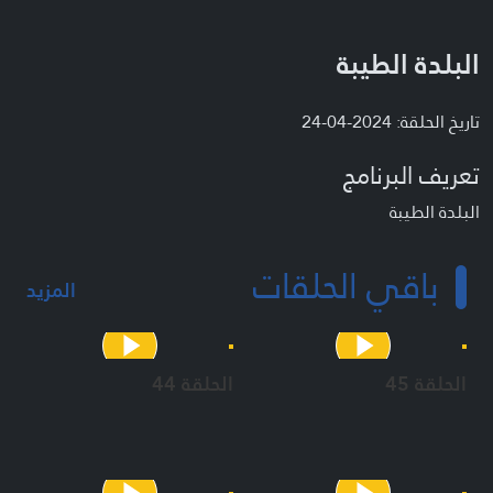
البلدة الطيبة
تاريخ الحلقة: 2024-04-24
تعريف البرنامج
البلدة الطيبة
باقي الحلقات
المزيد
الحلقة 45
الحلقة 44